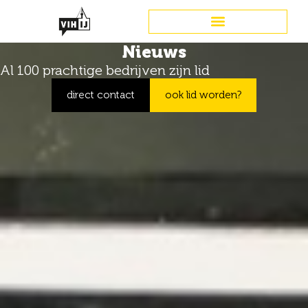
Nieuws
Al 100 prachtige bedrijven zijn lid
direct contact
ook lid worden?