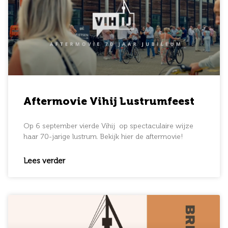
Aftermovie Vihij Lustrumfeest
Op 6 september vierde Vihij op spectaculaire wijze
haar 70-jarige lustrum. Bekijk hier de aftermovie!
Lees verder