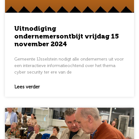
Uitnodiging
ondernemersontbijt vrijdag 15
november 2024
Gemeente IJsselstein nodigt alle ondernemers uit voor
een interactieve informatieochtend over het thema
cyber security ter ere van de
Lees verder