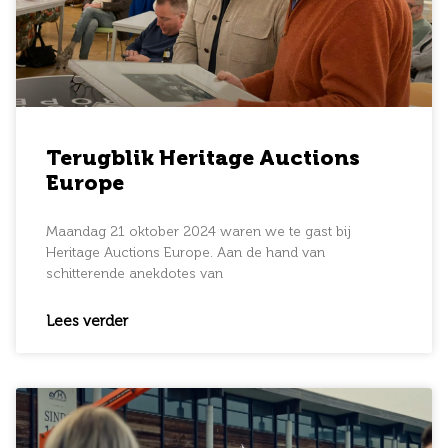
Terugblik Heritage Auctions
Europe
Maandag 21 oktober 2024 waren we te gast bij
Heritage Auctions Europe. Aan de hand van
schitterende anekdotes van
Lees verder