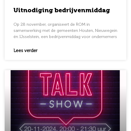
Uitnodiging bedrijvenmiddag
Op 28 november, organiseert de ROM in
samenwerking met de gemeenten Houten, Nieuwegein
én IJsselstein, een bedrijvenmiddag voor ondernemers
Lees verder