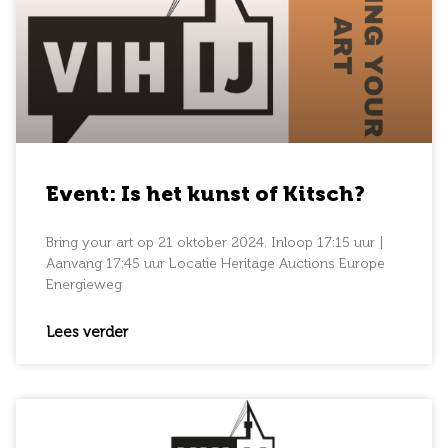
Event: Is het kunst of Kitsch?
Bring your art op 21 oktober 2024. Inloop 17:15 uur |
Aanvang 17:45 uur Locatie Heritage Auctions Europe
Energieweg
Lees verder