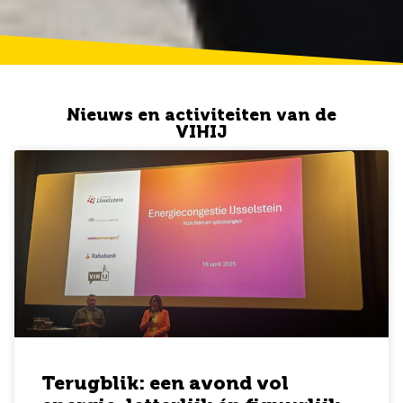
Nieuws en activiteiten van de
VIHIJ
Terugblik: een avond vol