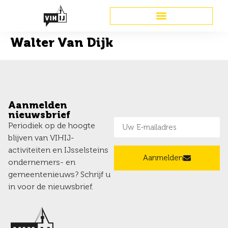
Walter Van Dijk
Aanmelden
nieuwsbrief
Periodiek op de hoogte
blijven van VIHIJ-
activiteiten en IJsselsteins
Aanmelden
ondernemers- en
gemeentenieuws? Schrijf u
in voor de nieuwsbrief.