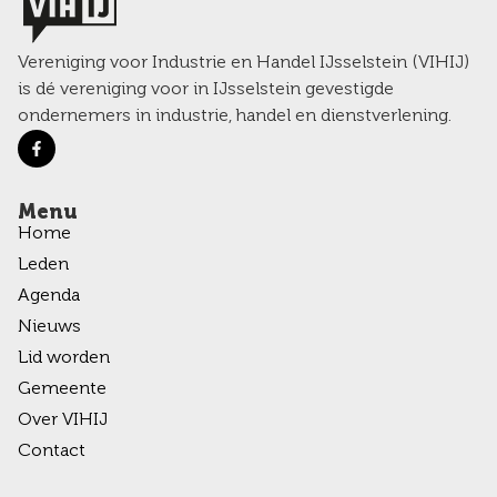
Vereniging voor Industrie en Handel IJsselstein (VIHIJ)
is dé vereniging voor in IJsselstein gevestigde
ondernemers in industrie, handel en dienstverlening.
Menu
Home
Leden
Agenda
Nieuws
Lid worden
Gemeente
Over VIHIJ
Contact