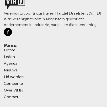
Vereniging voor Industrie en Handel IJsselstein (VIHIJ)
is dé vereniging voor in IJsselstein gevestigde
ondernemers in industrie, handel en dienstverlening.
Menu
Home
Leden
Agenda
Nieuws
Lid worden
Gemeente
Over VIHIJ
Contact