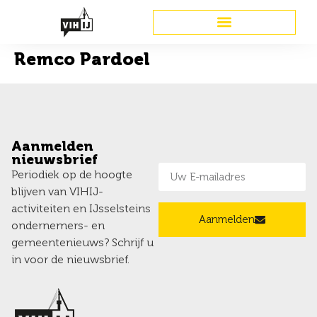
Remco Pardoel
Aanmelden
nieuwsbrief
Periodiek op de hoogte
blijven van VIHIJ-
activiteiten en IJsselsteins
Aanmelden
ondernemers- en
gemeentenieuws? Schrijf u
in voor de nieuwsbrief.