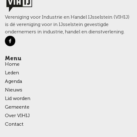
Vereniging voor Industrie en Handel IJsselstein (VIHIJ)
is dé vereniging voor in IJsselstein gevestigde
ondernemers in industrie, handel en dienstverlening.
Menu
Home
Leden
Agenda
Nieuws
Lid worden
Gemeente
Over VIHIJ
Contact