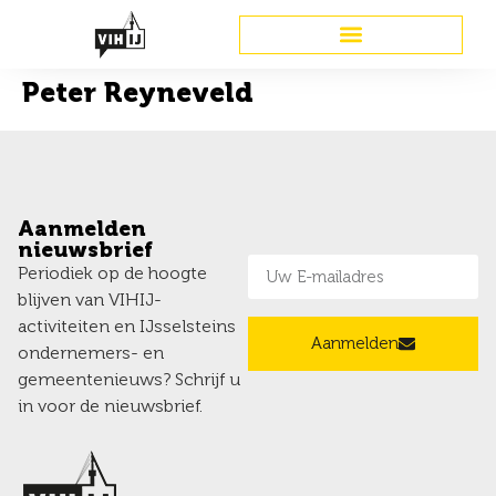
Peter Reyneveld
Aanmelden
nieuwsbrief
Periodiek op de hoogte
blijven van VIHIJ-
activiteiten en IJsselsteins
Aanmelden
ondernemers- en
gemeentenieuws? Schrijf u
in voor de nieuwsbrief.