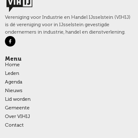
Vereniging voor Industrie en Handel IJsselstein (VIHIJ)
is dé vereniging voor in IJsselstein gevestigde
ondernemers in industrie, handel en dienstverlening.
Menu
Home
Leden
Agenda
Nieuws
Lid worden
Gemeente
Over VIHIJ
Contact