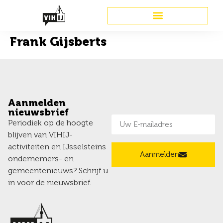
Frank Gijsberts
Aanmelden
nieuwsbrief
Periodiek op de hoogte
blijven van VIHIJ-
activiteiten en IJsselsteins
Aanmelden
ondernemers- en
gemeentenieuws? Schrijf u
in voor de nieuwsbrief.