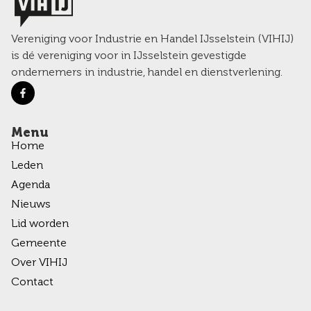
Vereniging voor Industrie en Handel IJsselstein (VIHIJ)
is dé vereniging voor in IJsselstein gevestigde
ondernemers in industrie, handel en dienstverlening.
Menu
Home
Leden
Agenda
Nieuws
Lid worden
Gemeente
Over VIHIJ
Contact