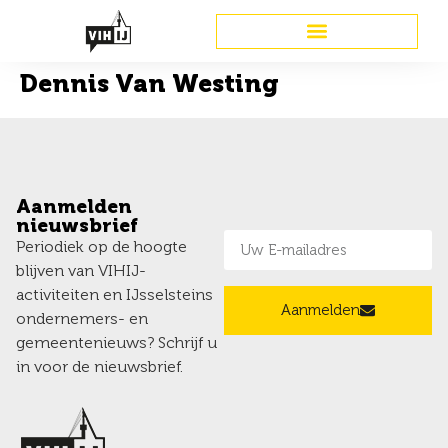
Dennis Van Westing
Aanmelden
nieuwsbrief
Periodiek op de hoogte
blijven van VIHIJ-
activiteiten en IJsselsteins
Aanmelden
ondernemers- en
gemeentenieuws? Schrijf u
in voor de nieuwsbrief.