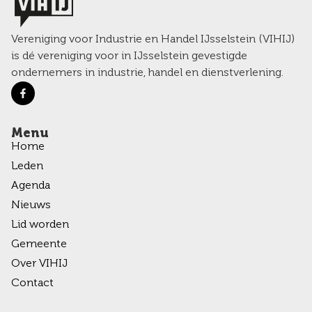
Vereniging voor Industrie en Handel IJsselstein (VIHIJ)
is dé vereniging voor in IJsselstein gevestigde
ondernemers in industrie, handel en dienstverlening.
Menu
Home
Leden
Agenda
Nieuws
Lid worden
Gemeente
Over VIHIJ
Contact