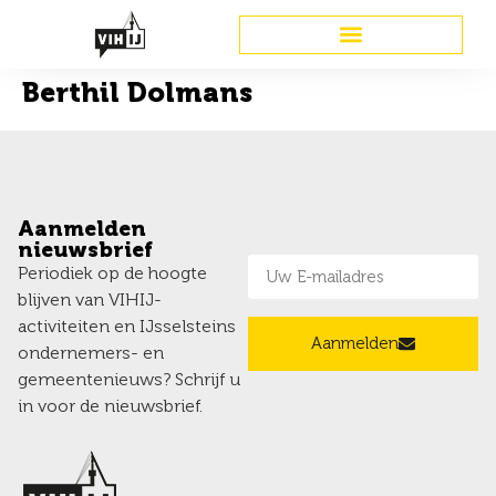
Berthil Dolmans
Aanmelden
nieuwsbrief
Periodiek op de hoogte
blijven van VIHIJ-
activiteiten en IJsselsteins
Aanmelden
ondernemers- en
gemeentenieuws? Schrijf u
in voor de nieuwsbrief.