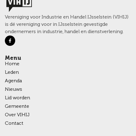
Vereniging voor Industrie en Handel IJsselstein (VIHIJ)
is dé vereniging voor in IJsselstein gevestigde
ondernemers in industrie, handel en dienstverlening.
Menu
Home
Leden
Agenda
Nieuws
Lid worden
Gemeente
Over VIHIJ
Contact