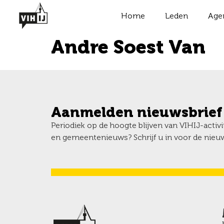
Home
Leden
Age
Andre Soest Van
Aanmelden nieuwsbrief
Periodiek op de hoogte blijven van VIHIJ-activ
en gemeentenieuws? Schrijf u in voor de nieuw