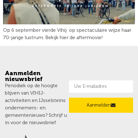
Op 6 september vierde Vihij op spectaculaire wijze haar
70-jarige lustrum. Bekijk hier de aftermovie!
Aanmelden
nieuwsbrief
Periodiek op de hoogte
blijven van VIHIJ-
activiteiten en IJsselsteins
Aanmelden
ondernemers- en
gemeentenieuws? Schrijf u
in voor de nieuwsbrief.