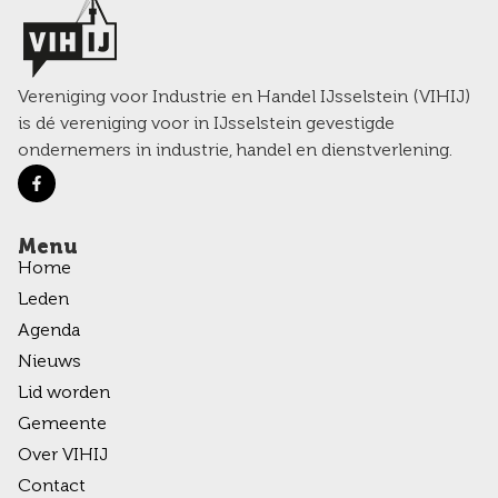
Vereniging voor Industrie en Handel IJsselstein (VIHIJ)
is dé vereniging voor in IJsselstein gevestigde
ondernemers in industrie, handel en dienstverlening.
Menu
Home
Leden
Agenda
Nieuws
Lid worden
Gemeente
Over VIHIJ
Contact