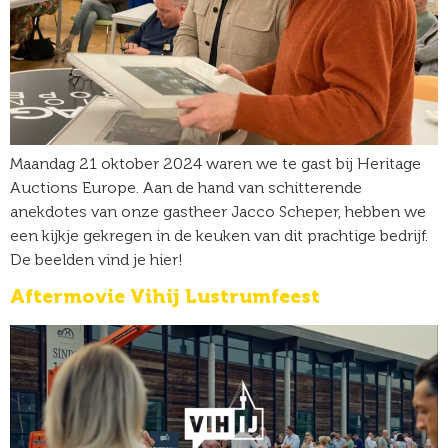
Maandag 21 oktober 2024 waren we te gast bij Heritage
Auctions Europe. Aan de hand van schitterende
anekdotes van onze gastheer Jacco Scheper, hebben we
een kijkje gekregen in de keuken van dit prachtige bedrijf.
De beelden vind je hier!
Aftermovie Vihij Lustrumfeest